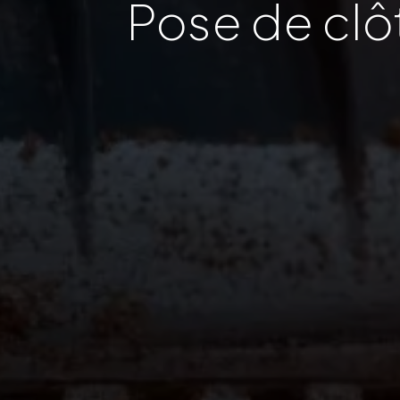
Pose de clô