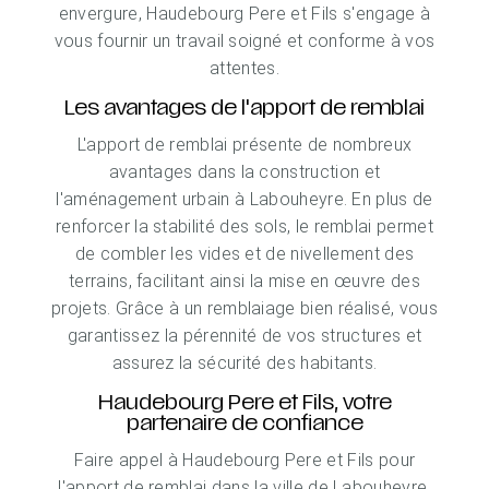
envergure, Haudebourg Pere et Fils s'engage à
vous fournir un travail soigné et conforme à vos
attentes.
Les avantages de l'apport de remblai
L'apport de remblai présente de nombreux
avantages dans la construction et
l'aménagement urbain à Labouheyre. En plus de
renforcer la stabilité des sols, le remblai permet
de combler les vides et de nivellement des
terrains, facilitant ainsi la mise en œuvre des
projets. Grâce à un remblaiage bien réalisé, vous
garantissez la pérennité de vos structures et
assurez la sécurité des habitants.
Haudebourg Pere et Fils, votre
partenaire de confiance
Faire appel à Haudebourg Pere et Fils pour
l'apport de remblai dans la ville de Labouheyre,