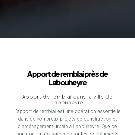
Apport de remblai près de
Labouheyre
Apport de remblai dans la ville de
Labouheyre
L'apport de remblai est une opération essentielle
dans de nombreux projets de construction et
d'aménagement urbain à Labouheyre. Que ce
soit pour la réalisation de routes, de bâtiments