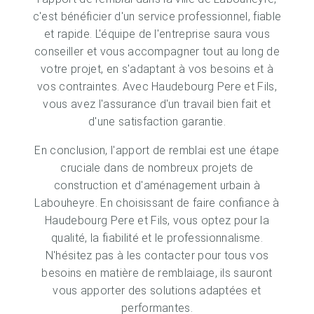
c'est bénéficier d'un service professionnel, fiable
et rapide. L'équipe de l'entreprise saura vous
conseiller et vous accompagner tout au long de
votre projet, en s'adaptant à vos besoins et à
vos contraintes. Avec Haudebourg Pere et Fils,
vous avez l'assurance d'un travail bien fait et
d'une satisfaction garantie.
En conclusion, l'apport de remblai est une étape
cruciale dans de nombreux projets de
construction et d'aménagement urbain à
Labouheyre. En choisissant de faire confiance à
Haudebourg Pere et Fils, vous optez pour la
qualité, la fiabilité et le professionnalisme.
N'hésitez pas à les contacter pour tous vos
besoins en matière de remblaiage, ils sauront
vous apporter des solutions adaptées et
performantes.