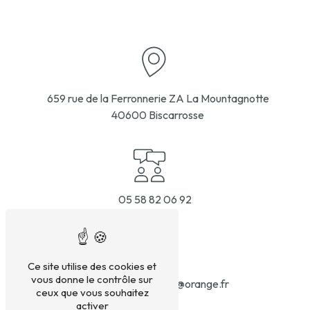
659 rue de la Ferronnerie ZA La Mountagnotte
40600 Biscarrosse
05 58 82 06 92
Ce site utilise des cookies et
vous donne le contrôle sur
contacthaudebourg@orange.fr
ceux que vous souhaitez
activer