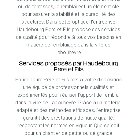
ou de terrasses, le remblai est un élément clé
pour assurer la stabilité et la durabilité des
structures. Dans cette optique, l'entreprise
Haudebourg Pere et Fils propose ses services
de qualité pour répondre à tous vos besoins en
matière de remblaiage dans la ville de
Labouheyre.
Services proposés par Haudebourg
Pere et Fils
Haudebourg Pere et Fils met à votre disposition
une équipe de professionnels qualifiés et
expérimentés pour réaliser l'apport de remblai
dans la ville de Labouheyre. Grâce à un matériel
adapté et des méthodes efficaces, l'entreprise
garantit des prestations de haute qualité,
respectant les normes en vigueur. Que ce soit
pour un chantier de petite ou de grande