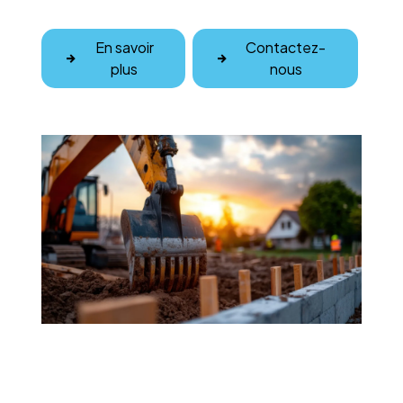
En savoir
Contactez-
plus
nous