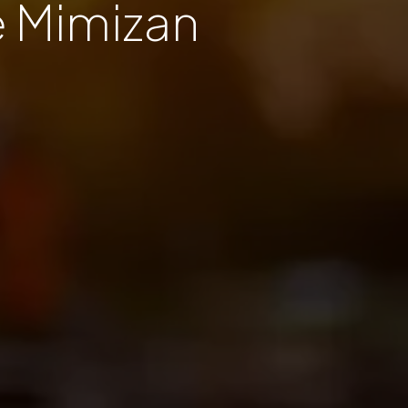
e Mimizan