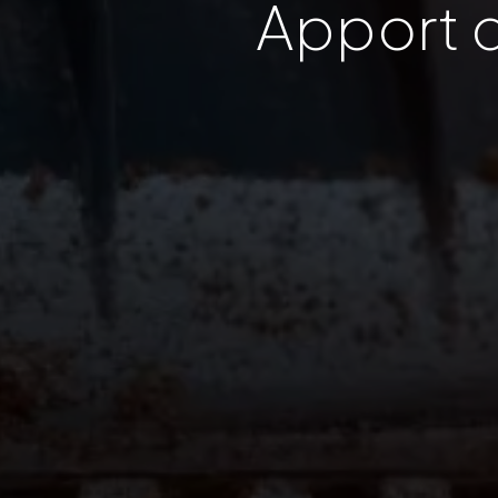
Apport d